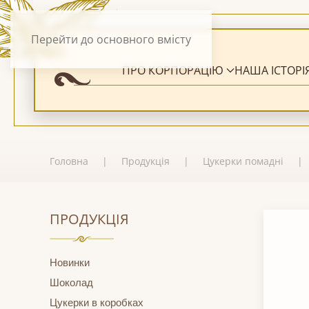
Перейти до основного вмісту
ПРО КОРПОРАЦІЮ
НАША ІСТОРІ
Головна
Продукція
Цукерки помадні
ПРОДУКЦІЯ
Новинки
Шоколад
Цукерки в коробках