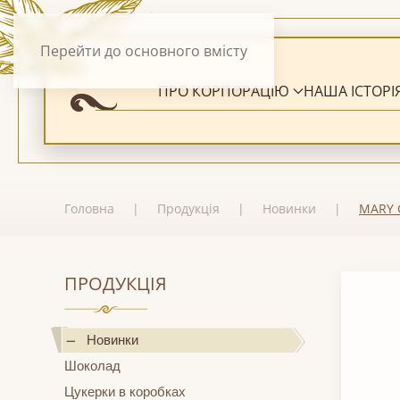
Перейти до основного вмісту
ПРО КОРПОРАЦІЮ
НАША ІСТОРІ
Головна
Продукція
Новинки
MARY 
ПРОДУКЦІЯ
Новинки
Шоколад
Цукерки в коробках