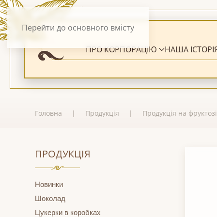
Перейти до основного вмісту
ПРО КОРПОРАЦІЮ
НАША ІСТОРІ
Головна
Продукція
Продукція на фруктозі
ПРОДУКЦІЯ
Новинки
Шоколад
Цукерки в коробках