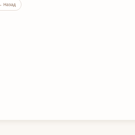
← Назад