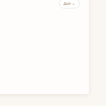
Далі →