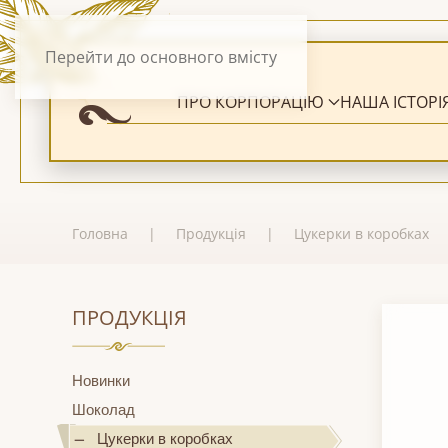
Перейти до основного вмісту
ПРО КОРПОРАЦІЮ
НАША ІСТОРІ
Головна
Продукція
Цукерки в коробках
ПРОДУКЦІЯ
Новинки
Шоколад
Цукерки в коробках